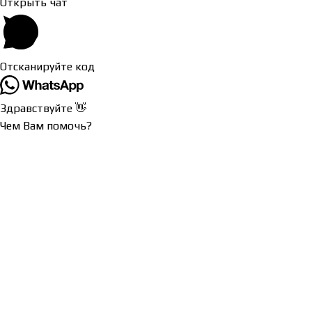
Открыть чат
Отсканируйте код
Здравствуйте 👋
Чем Вам помочь?