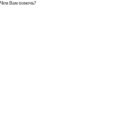
Чем Вам помочь?