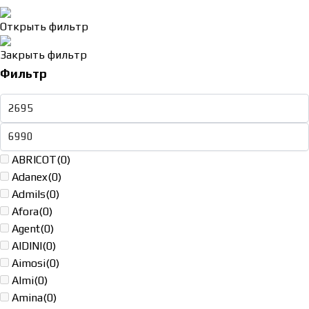
Открыть фильтр
Закрыть фильтр
Фильтр
ABRICOT
(0)
Adanex
(0)
Admils
(0)
Afora
(0)
Agent
(0)
AIDINI
(0)
Aimosi
(0)
Almi
(0)
Amina
(0)