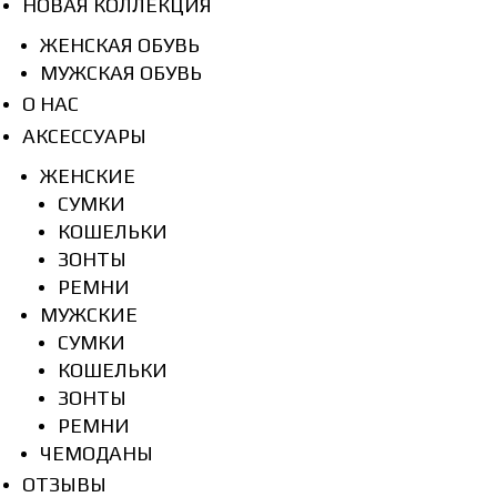
НОВАЯ КОЛЛЕКЦИЯ
ЖЕНСКАЯ ОБУВЬ
МУЖСКАЯ ОБУВЬ
О НАС
АКСЕССУАРЫ
ЖЕНСКИЕ
СУМКИ
КОШЕЛЬКИ
ЗОНТЫ
РЕМНИ
МУЖСКИЕ
СУМКИ
КОШЕЛЬКИ
ЗОНТЫ
РЕМНИ
ЧЕМОДАНЫ
ОТЗЫВЫ