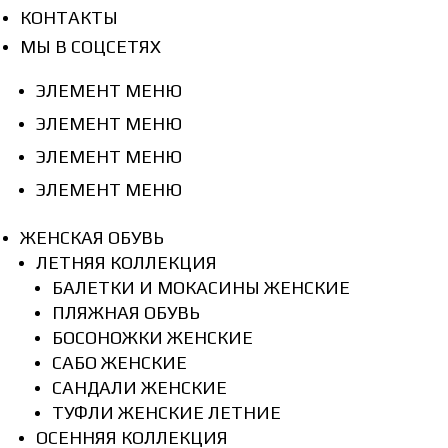
КОНТАКТЫ
МЫ В СОЦСЕТЯХ
ЭЛЕМЕНТ МЕНЮ
ЭЛЕМЕНТ МЕНЮ
ЭЛЕМЕНТ МЕНЮ
ЭЛЕМЕНТ МЕНЮ
ЖЕНСКАЯ ОБУВЬ
ЛЕТНЯЯ КОЛЛЕКЦИЯ
БАЛЕТКИ И МОКАСИНЫ ЖЕНСКИЕ
ПЛЯЖНАЯ ОБУВЬ
БОСОНОЖКИ ЖЕНСКИЕ
САБО ЖЕНСКИЕ
САНДАЛИ ЖЕНСКИЕ
ТУФЛИ ЖЕНСКИЕ ЛЕТНИЕ
ОСЕННЯЯ КОЛЛЕКЦИЯ