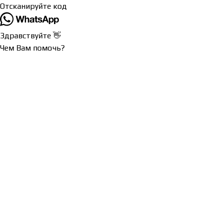
Отсканируйте код
Здравствуйте 👋
Чем Вам помочь?