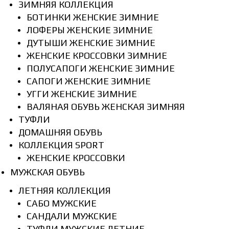
ЗИМНЯЯ КОЛЛЕКЦИЯ
БОТИНКИ ЖЕНСКИЕ ЗИМНИЕ
ЛОФЕРЫ ЖЕНСКИЕ ЗИМНИЕ
ДУТЫШИ ЖЕНСКИЕ ЗИМНИЕ
ЖЕНСКИЕ КРОССОВКИ ЗИМНИЕ
ПОЛУСАПОГИ ЖЕНСКИЕ ЗИМНИЕ
САПОГИ ЖЕНСКИЕ ЗИМНИЕ
УГГИ ЖЕНСКИЕ ЗИМНИЕ
ВАЛЯНАЯ ОБУВЬ ЖЕНСКАЯ ЗИМНЯЯ
ТУФЛИ
ДОМАШНЯЯ ОБУВЬ
КОЛЛЕКЦИЯ SPORT
ЖЕНСКИЕ КРОССОВКИ
МУЖСКАЯ ОБУВЬ
ЛЕТНЯЯ КОЛЛЕКЦИЯ
САБО МУЖСКИЕ
САНДАЛИ МУЖСКИЕ
ТУФЛИ МУЖСКИЕ ЛЕТНИЕ