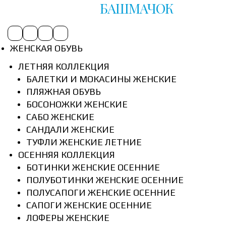
БАШМАЧОК
ЖЕНСКАЯ ОБУВЬ
ЛЕТНЯЯ КОЛЛЕКЦИЯ
БАЛЕТКИ И МОКАСИНЫ ЖЕНСКИЕ
ПЛЯЖНАЯ ОБУВЬ
БОСОНОЖКИ ЖЕНСКИЕ
САБО ЖЕНСКИЕ
САНДАЛИ ЖЕНСКИЕ
ТУФЛИ ЖЕНСКИЕ ЛЕТНИЕ
ОСЕННЯЯ КОЛЛЕКЦИЯ
БОТИНКИ ЖЕНСКИЕ ОСЕННИЕ
ПОЛУБОТИНКИ ЖЕНСКИЕ ОСЕННИЕ
ПОЛУСАПОГИ ЖЕНСКИЕ ОСЕННИЕ
САПОГИ ЖЕНСКИЕ ОСЕННИЕ
ЛОФЕРЫ ЖЕНСКИЕ