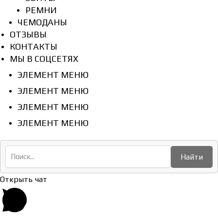
РЕМНИ
ЧЕМОДАНЫ
ОТЗЫВЫ
КОНТАКТЫ
МЫ В СОЦСЕТЯХ
ЭЛЕМЕНТ МЕНЮ
ЭЛЕМЕНТ МЕНЮ
ЭЛЕМЕНТ МЕНЮ
ЭЛЕМЕНТ МЕНЮ
Найти
Открыть чат