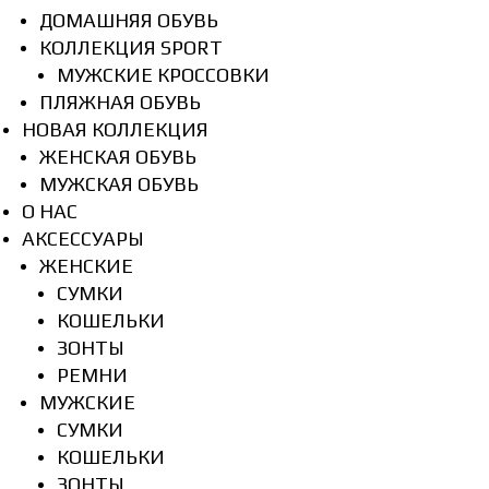
ДОМАШНЯЯ ОБУВЬ
КОЛЛЕКЦИЯ SPORT
МУЖСКИЕ КРОССОВКИ
ПЛЯЖНАЯ ОБУВЬ
НОВАЯ КОЛЛЕКЦИЯ
ЖЕНСКАЯ ОБУВЬ
МУЖСКАЯ ОБУВЬ
О НАС
АКСЕССУАРЫ
ЖЕНСКИЕ
СУМКИ
КОШЕЛЬКИ
ЗОНТЫ
РЕМНИ
МУЖСКИЕ
СУМКИ
КОШЕЛЬКИ
ЗОНТЫ