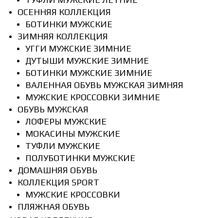
ОСЕННЯЯ КОЛЛЕКЦИЯ
БОТИНКИ МУЖСКИЕ
ЗИМНЯЯ КОЛЛЕКЦИЯ
УГГИ МУЖСКИЕ ЗИМНИЕ
ДУТЫШИ МУЖСКИЕ ЗИМНИЕ
БОТИНКИ МУЖСКИЕ ЗИМНИЕ
ВАЛЕННАЯ ОБУВЬ МУЖСКАЯ ЗИМНЯЯ
МУЖСКИЕ КРОССОВКИ ЗИМНИЕ
ОБУВЬ МУЖСКАЯ
ЛОФЕРЫ МУЖСКИЕ
МОКАСИНЫ МУЖСКИЕ
ТУФЛИ МУЖСКИЕ
ПОЛУБОТИНКИ МУЖСКИЕ
ДОМАШНЯЯ ОБУВЬ
КОЛЛЕКЦИЯ SPORT
МУЖСКИЕ КРОССОВКИ
ПЛЯЖНАЯ ОБУВЬ