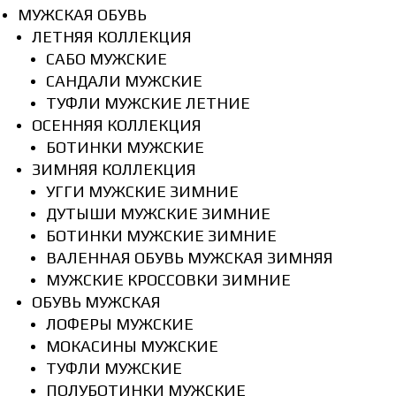
МУЖСКАЯ ОБУВЬ
ЛЕТНЯЯ КОЛЛЕКЦИЯ
САБО МУЖСКИЕ
САНДАЛИ МУЖСКИЕ
ТУФЛИ МУЖСКИЕ ЛЕТНИЕ
ОСЕННЯЯ КОЛЛЕКЦИЯ
БОТИНКИ МУЖСКИЕ
ЗИМНЯЯ КОЛЛЕКЦИЯ
УГГИ МУЖСКИЕ ЗИМНИЕ
ДУТЫШИ МУЖСКИЕ ЗИМНИЕ
БОТИНКИ МУЖСКИЕ ЗИМНИЕ
ВАЛЕННАЯ ОБУВЬ МУЖСКАЯ ЗИМНЯЯ
МУЖСКИЕ КРОССОВКИ ЗИМНИЕ
ОБУВЬ МУЖСКАЯ
ЛОФЕРЫ МУЖСКИЕ
МОКАСИНЫ МУЖСКИЕ
ТУФЛИ МУЖСКИЕ
ПОЛУБОТИНКИ МУЖСКИЕ