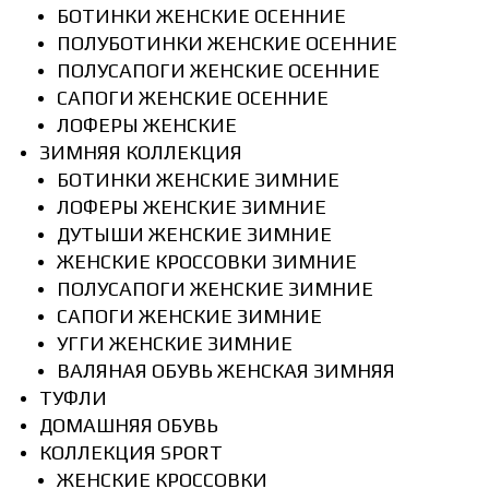
БОТИНКИ ЖЕНСКИЕ ОСЕННИЕ
ПОЛУБОТИНКИ ЖЕНСКИЕ ОСЕННИЕ
ПОЛУСАПОГИ ЖЕНСКИЕ ОСЕННИЕ
САПОГИ ЖЕНСКИЕ ОСЕННИЕ
ЛОФЕРЫ ЖЕНСКИЕ
ЗИМНЯЯ КОЛЛЕКЦИЯ
БОТИНКИ ЖЕНСКИЕ ЗИМНИЕ
ЛОФЕРЫ ЖЕНСКИЕ ЗИМНИЕ
ДУТЫШИ ЖЕНСКИЕ ЗИМНИЕ
ЖЕНСКИЕ КРОССОВКИ ЗИМНИЕ
ПОЛУСАПОГИ ЖЕНСКИЕ ЗИМНИЕ
САПОГИ ЖЕНСКИЕ ЗИМНИЕ
УГГИ ЖЕНСКИЕ ЗИМНИЕ
ВАЛЯНАЯ ОБУВЬ ЖЕНСКАЯ ЗИМНЯЯ
ТУФЛИ
ДОМАШНЯЯ ОБУВЬ
КОЛЛЕКЦИЯ SPORT
ЖЕНСКИЕ КРОССОВКИ