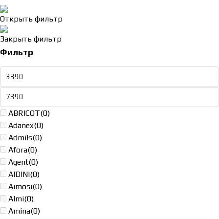
Открыть фильтр
Закрыть фильтр
Фильтр
ABRICOT
(0)
Adanex
(0)
Admils
(0)
Afora
(0)
Agent
(0)
AIDINI
(0)
Aimosi
(0)
Almi
(0)
Amina
(0)