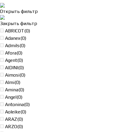
Открыть фильтр
Закрыть фильтр
ABRICOT
(0)
Adanex
(0)
Admils
(0)
Afora
(0)
Agent
(0)
AIDINI
(0)
Aimosi
(0)
Almi
(0)
Amina
(0)
Angel
(0)
Antonina
(0)
Aoleike
(0)
ARAZ
(0)
ARZO
(0)