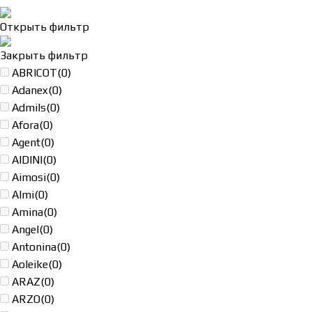
Открыть фильтр
Закрыть фильтр
ABRICOT
(0)
Adanex
(0)
Admils
(0)
Afora
(0)
Agent
(0)
AIDINI
(0)
Aimosi
(0)
Almi
(0)
Amina
(0)
Angel
(0)
Antonina
(0)
Aoleike
(0)
ARAZ
(0)
ARZO
(0)