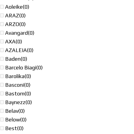
Aoleike
(0)
ARAZ
(0)
ARZO
(0)
Avangard
(0)
AXA
(0)
AZALEIA
(0)
Baden
(0)
Barcelo Biagi
(0)
Barolika
(0)
Basconi
(0)
Bastom
(0)
Baynezz
(0)
Belav
(0)
Below
(0)
Best
(0)