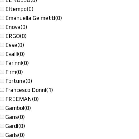
Eltempo
(0)
Emanuella Gelmetti
(0)
Enova
(0)
ERGO
(0)
Esse
(0)
Evalli
(0)
Farinni
(0)
Firm
(0)
Fortune
(0)
Francesco Donni
(1)
FREEMAN
(0)
Gambol
(0)
Gans
(0)
Gardi
(0)
Garis
(0)