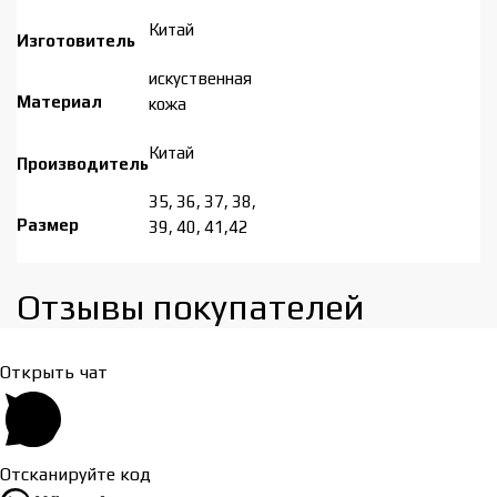
Китай
Изготовитель
искуственная
Материал
кожа
Китай
Производитель
35, 36, 37, 38,
Размер
39, 40, 41,42
Отзывы покупателей​
Открыть чат
Отсканируйте код