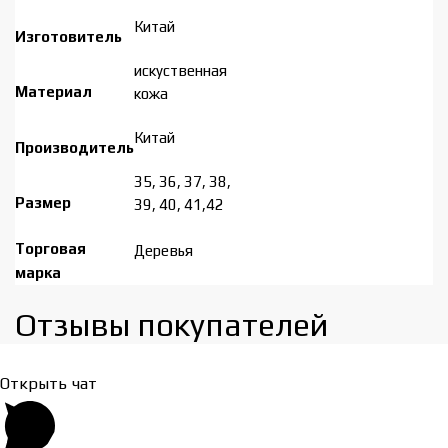
Китай
Изготовитель
искуственная
Материал
кожа
Китай
Производитель
35, 36, 37, 38,
Размер
39, 40, 41,42
Торговая
Деревья
марка
Отзывы покупателей​
Открыть чат