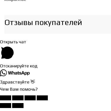
Отзывы покупателей​
Открыть чат
Отсканируйте код
Здравствуйте 👋
Чем Вам помочь?