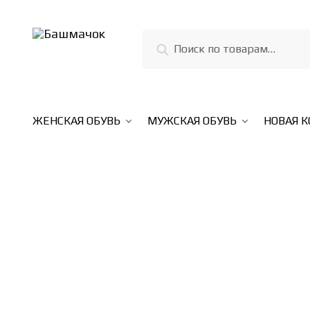
Поиск
ЖЕНСКАЯ ОБУВЬ
МУЖСКАЯ ОБУВЬ
НОВАЯ 