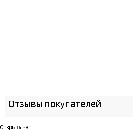
Отзывы покупателей​
Открыть чат