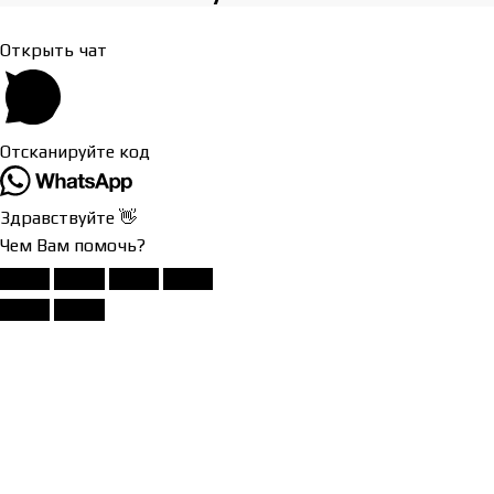
Открыть чат
Отсканируйте код
Здравствуйте 👋
Чем Вам помочь?