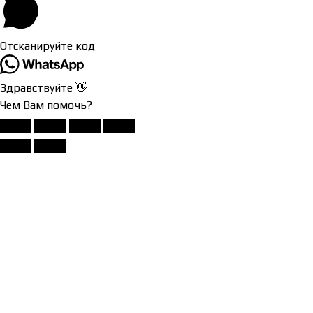
Отсканируйте код
Здравствуйте 👋
Чем Вам помочь?