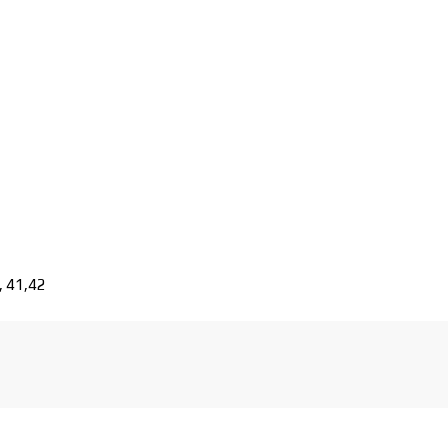
0, 41,42