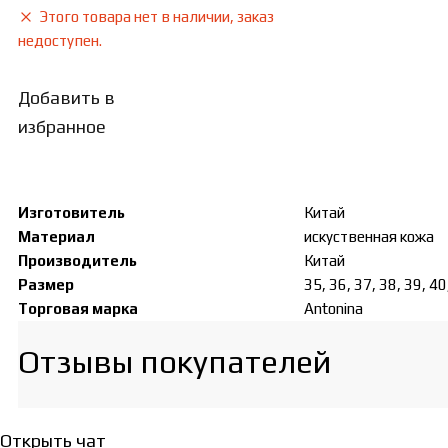
Этого товара нет в наличии, заказ
недоступен.
Добавить в
избранное
Изготовитель
Китай
Материал
искуственная кожа
Производитель
Китай
Размер
35, 36, 37, 38, 39, 4
Торговая марка
Antonina
Отзывы покупателей​
Открыть чат