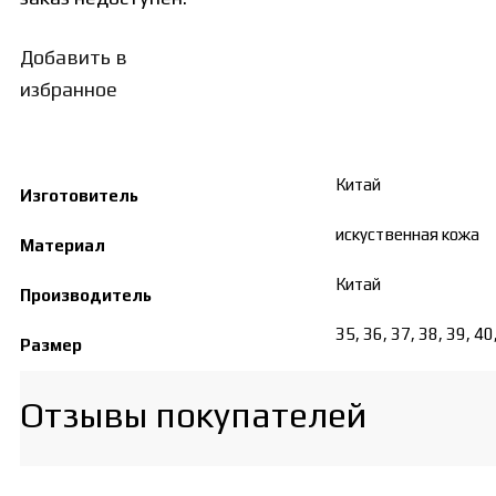
Добавить в
избранное
Китай
Изготовитель
искуственная кожа
Материал
Китай
Производитель
35, 36, 37, 38, 39, 40
Размер
Отзывы покупателей​