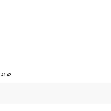
, 41,42