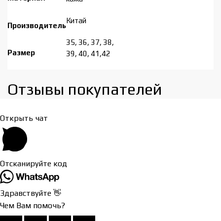
Китай
Производитель
35, 36, 37, 38,
Размер
39, 40, 41,42
Отзывы покупателей​
Открыть чат
Отсканируйте код
Здравствуйте 👋
Чем Вам помочь?