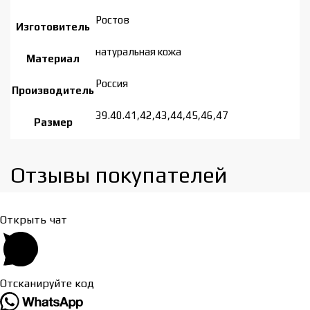
Ростов
Изготовитель
натуральная кожа
Материал
Россия
Производитель
39.40.41,42,43,44,45,46,47
Размер
Отзывы покупателей​
Открыть чат
Отсканируйте код