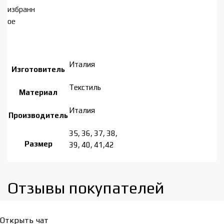
избранн
ое
Италия
Изготовитель
Tекстиль
Материал
Италия
Производитель
35, 36, 37, 38,
Размер
39, 40, 41,42
Отзывы покупателей​
Открыть чат