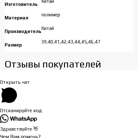
Китай
Изготовитель
полимер
Материал
Китай
Производитель
39.40.41,42,43,44,45,46,47
Размер
Отзывы покупателей​
Открыть чат
Отсканируйте код
Здравствуйте 👋
Чем Вам помочь?