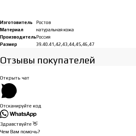
Изготовитель
Ростов
Материал
натуральная кожа
Производитель
Россия
Размер
39.40.41,42,43,44,45,46,47
Отзывы покупателей​
Открыть чат
Отсканируйте код
Здравствуйте 👋
Чем Вам помочь?