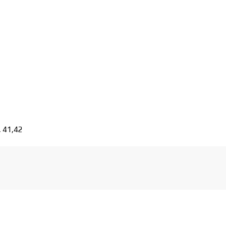
, 41,42