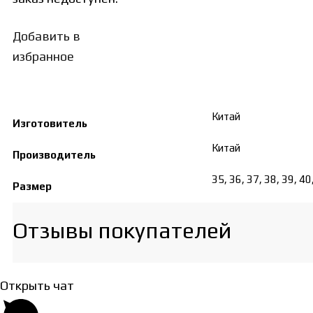
Добавить в
избранное
Китай
Изготовитель
Китай
Производитель
35, 36, 37, 38, 39, 40
Размер
Отзывы покупателей​
Открыть чат