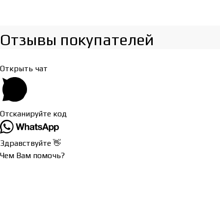
Отзывы покупателей​
Открыть чат
Отсканируйте код
Здравствуйте 👋
Чем Вам помочь?