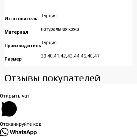
Турция
Изготовитель
натуральная кожа
Материал
Турция
Производитель
39.40.41,42,43,44,45,46,47
Размер
Отзывы покупателей​
Открыть чат
Отсканируйте код