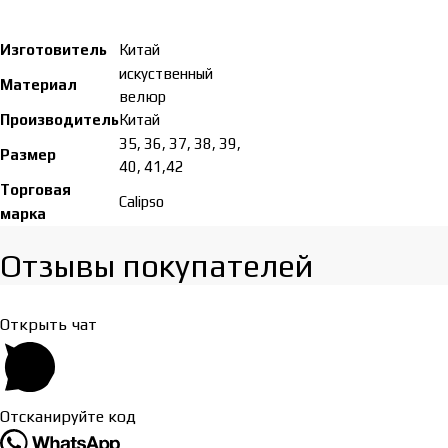
Изготовитель
Китай
искуственный
Материал
велюр
Производитель
Китай
35, 36, 37, 38, 39,
Размер
40, 41,42
Торговая
Calipso
марка
Отзывы покупателей​
Открыть чат
Отсканируйте код