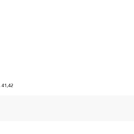
, 41,42