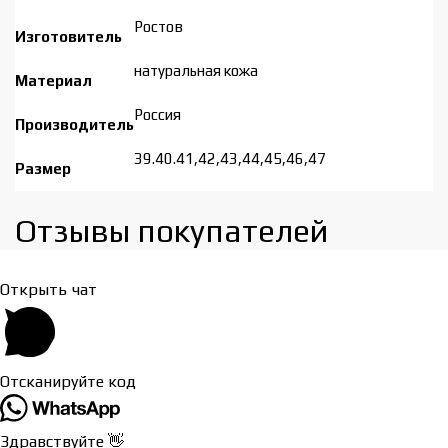
Ростов
Изготовитель
натуральная кожа
Материал
Россия
Производитель
39.40.41,42,43,44,45,46,47
Размер
Отзывы покупателей​
Открыть чат
Отсканируйте код
Здравствуйте 👋