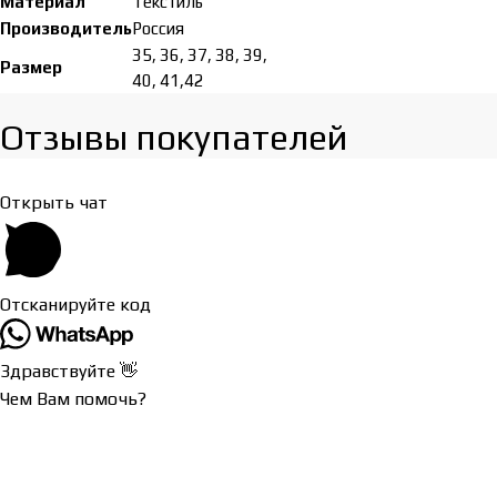
Материал
Tекстиль
Производитель
Россия
35, 36, 37, 38, 39,
Размер
40, 41,42
Отзывы покупателей​
Открыть чат
Отсканируйте код
Здравствуйте 👋
Чем Вам помочь?