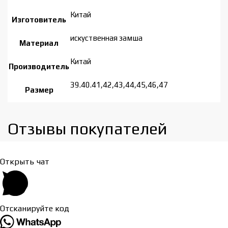
Китай
Изготовитель
искуственная замша
Материал
Китай
Производитель
39.40.41,42,43,44,45,46,47
Размер
Отзывы покупателей​
Открыть чат
Отсканируйте код