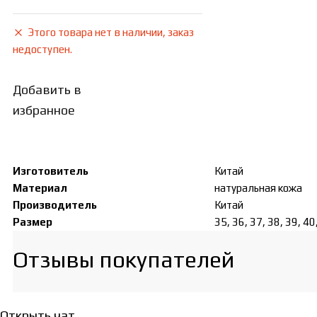
Этого товара нет в наличии, заказ
недоступен.
Добавить в
избранное
Изготовитель
Китай
Материал
натуральная кожа
Производитель
Китай
Размер
35, 36, 37, 38, 39, 40
Отзывы покупателей​
Открыть чат