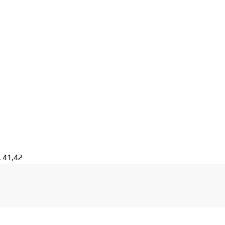
, 41,42