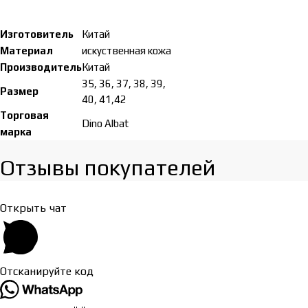
Изготовитель
Китай
Материал
искуственная кожа
Производитель
Китай
35, 36, 37, 38, 39,
Размер
40, 41,42
Торговая
Dino Albat
марка
Отзывы покупателей​
Открыть чат
Отсканируйте код