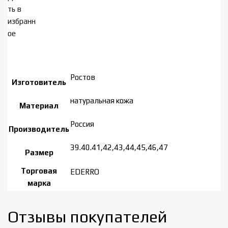
ть в
избранн
ое
Ростов
Изготовитель
натуральная кожа
Материал
Россия
Производитель
39.40.41,42,43,44,45,46,47
Размер
Торговая
EDERRO
марка
Отзывы покупателей​