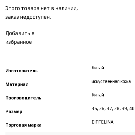
Этого товара нет в наличии,
заказ недоступен.
Добавить в
избранное
Китай
Изготовитель
искуственная кожа
Материал
Китай
Производитель
35, 36, 37, 38, 39, 4
Размер
EIFFELINA
Торговая марка