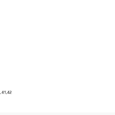
0, 41,42