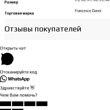
Размер
Francesco Donni
Торговая марка
Отзывы покупателей​
Открыть чат
Отсканируйте код
Здравствуйте 👋
Чем Вам помочь?