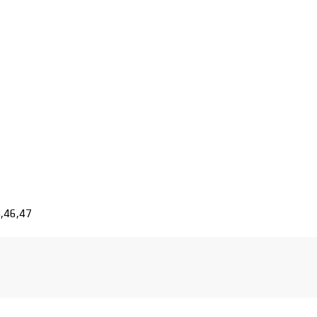
5,46,47