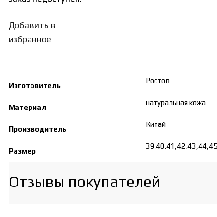
Добавить в
избранное
Ростов
Изготовитель
натуральная кожа
Материал
Китай
Производитель
39.40.41,42,43,44,4
Размер
Отзывы покупателей​