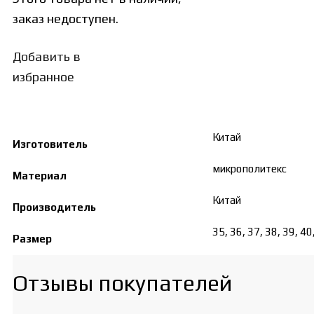
заказ недоступен.
Добавить в
избранное
Китай
Изготовитель
микрополитекс
Материал
Китай
Производитель
35, 36, 37, 38, 39, 40
Размер
Отзывы покупателей​