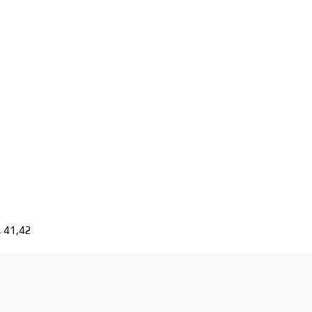
, 41,42