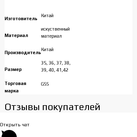
Китай
Изготовитель
искуственный
Материал
материал
Китай
Производитель
35, 36, 37, 38,
Размер
39, 40, 41,42
Торговая
GSS
марка
Отзывы покупателей​
Открыть чат