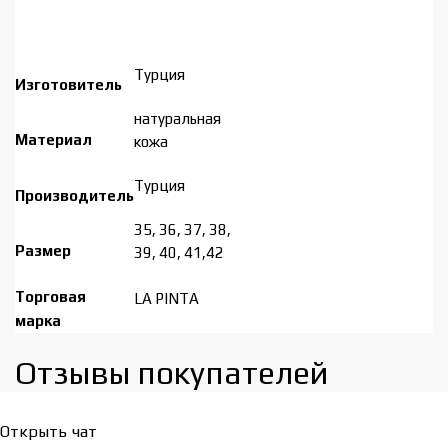
Турция
Изготовитель
натуральная
Материал
кожа
Турция
Производитель
35, 36, 37, 38,
Размер
39, 40, 41,42
Торговая
LA PINTA
марка
Отзывы покупателей​
Открыть чат