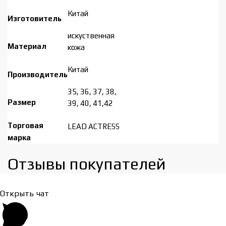
Китай
Изготовитель
искуственная
Материал
кожа
Китай
Производитель
35, 36, 37, 38,
Размер
39, 40, 41,42
Торговая
LEAD ACTRESS
марка
Отзывы покупателей​
Открыть чат