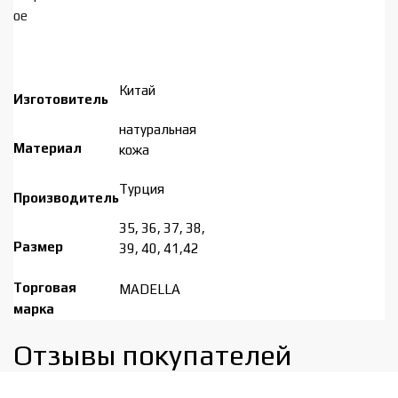
ое
Китай
Изготовитель
натуральная
Материал
кожа
Турция
Производитель
35, 36, 37, 38,
Размер
39, 40, 41,42
Торговая
MADELLA
марка
Отзывы покупателей​