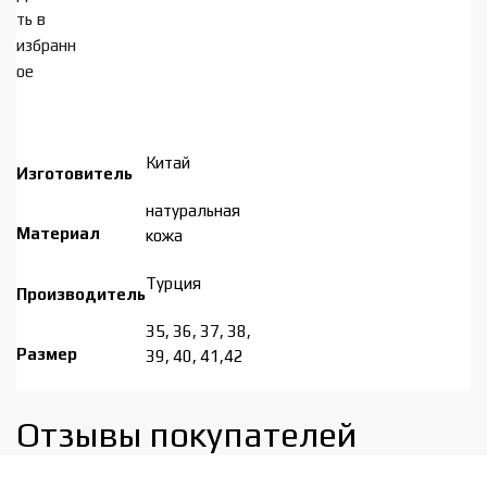
ть в
избранн
ое
Китай
Изготовитель
натуральная
Материал
кожа
Турция
Производитель
35, 36, 37, 38,
Размер
39, 40, 41,42
Отзывы покупателей​