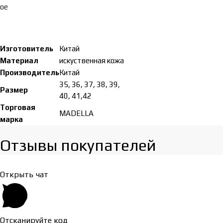
ое
Изготовитель
Китай
Материал
искуственная кожа
Производитель
Китай
35, 36, 37, 38, 39,
Размер
40, 41,42
Торговая
MADELLA
марка
Отзывы покупателей​
Открыть чат
Отсканируйте код