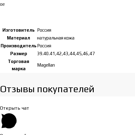
ое
Изготовитель
Россия
Материал
натуральная кожа
Производитель
Россия
Размер
39.40.41,42,43,44,45,46,47
Торговая
Magellan
марка
Отзывы покупателей​
Открыть чат