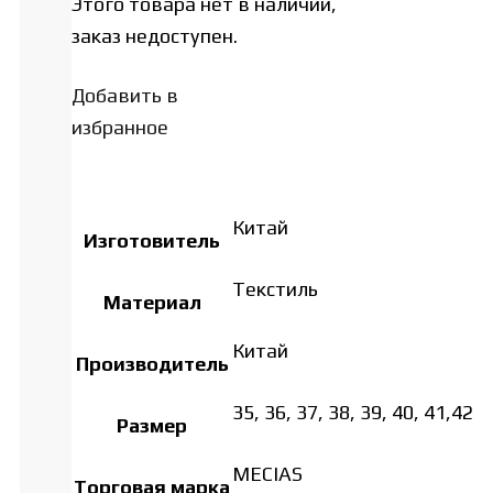
Этого товара нет в наличии,
заказ недоступен.
Добавить в
избранное
Китай
Изготовитель
Tекстиль
Материал
Китай
Производитель
35, 36, 37, 38, 39, 40, 41,42
Размер
MECIAS
Торговая марка