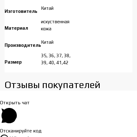
Китай
Изготовитель
искуственная
Материал
кожа
Китай
Производитель
35, 36, 37, 38,
Размер
39, 40, 41,42
Отзывы покупателей​
Открыть чат
Отсканируйте код