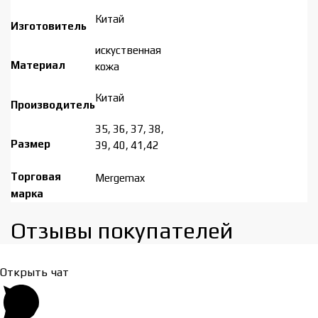
Китай
Изготовитель
искуственная
Материал
кожа
Китай
Производитель
35, 36, 37, 38,
Размер
39, 40, 41,42
Торговая
Mergemax
марка
Отзывы покупателей​
Открыть чат