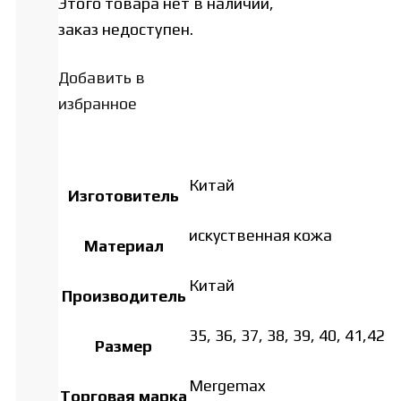
Этого товара нет в наличии,
заказ недоступен.
Добавить в
избранное
Китай
Изготовитель
искуственная кожа
Материал
Китай
Производитель
35, 36, 37, 38, 39, 40, 41,42
Размер
Mergemax
Торговая марка