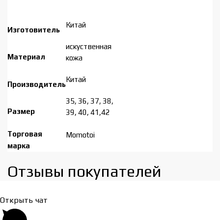
Китай
Изготовитель
искуственная
Материал
кожа
Китай
Производитель
35, 36, 37, 38,
Размер
39, 40, 41,42
Торговая
Momotoi
марка
Отзывы покупателей​
Открыть чат