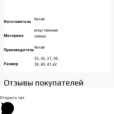
Китай
Изготовитель
искуственная
Материал
замша
Китай
Производитель
35, 36, 37, 38,
Размер
39, 40, 41,42
Отзывы покупателей​
Открыть чат