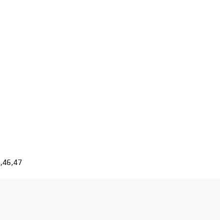
5,46,47