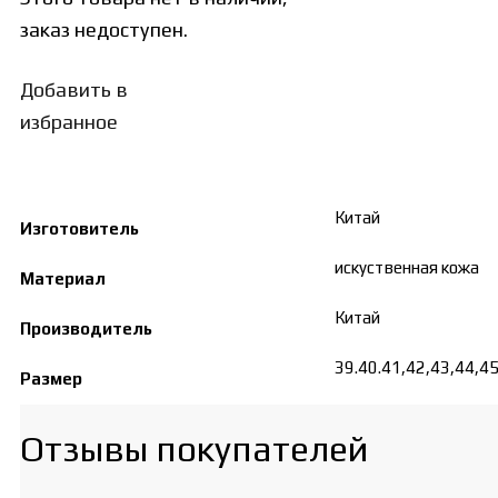
заказ недоступен.
Добавить в
избранное
Китай
Изготовитель
искуственная кожа
Материал
Китай
Производитель
39.40.41,42,43,44,4
Размер
Отзывы покупателей​